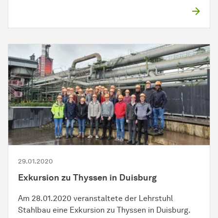
29.01.2020
Exkursion zu Thyssen in Duisburg
Am 28.01.2020 veranstaltete der Lehrstuhl
Stahlbau eine Exkursion zu Thyssen in Duisburg.