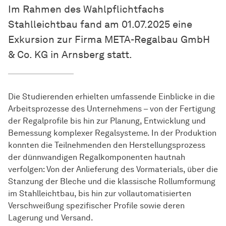
Im Rahmen des Wahlpflichtfachs
Stahlleichtbau fand am 01.07.2025 eine
Exkursion zur Firma META-Regalbau GmbH
& Co. KG in Arnsberg statt.
Die Studierenden erhielten umfassende Einblicke in die
Arbeitsprozesse des Unternehmens – von der Fertigung
der Regalprofile bis hin zur Planung, Entwicklung und
Bemessung komplexer Regalsysteme. In der Produktion
konnten die Teilnehmenden den Herstellungsprozess
der dünnwandigen Regalkomponenten hautnah
verfolgen: Von der Anlieferung des Vormaterials, über die
Stanzung der Bleche und die klassische Rollumformung
im Stahlleichtbau, bis hin zur vollautomatisierten
Verschweißung spezifischer Profile sowie deren
Lagerung und Versand.