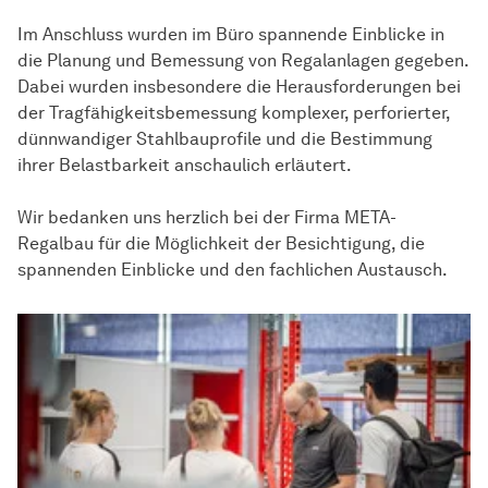
Im Anschluss wurden im Büro spannende Einblicke in
die Planung und Bemessung von Regalanlagen gegeben.
Dabei wurden insbesondere die Herausforderungen bei
der Tragfähigkeitsbemessung komplexer, perforierter,
dünnwandiger Stahlbauprofile und die Bestimmung
ihrer Belastbarkeit anschaulich erläutert.
Wir bedanken uns herzlich bei der Firma META-
Regalbau für die Möglichkeit der Besichtigung, die
spannenden Einblicke und den fachlichen Austausch.