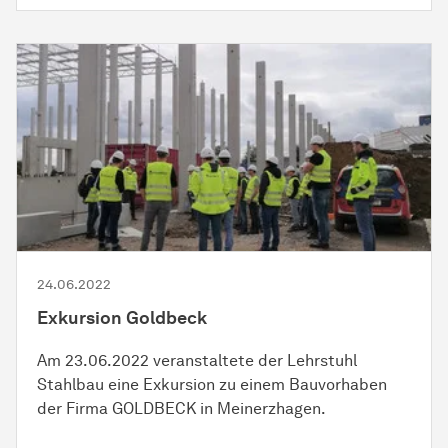
24.06.2022
Exkursion Goldbeck
Am 23.06.2022 veranstaltete der Lehrstuhl
Stahlbau eine Exkursion zu einem Bauvorhaben
der Firma GOLDBECK in Meinerzhagen.