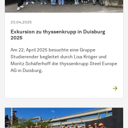
23.04.2025
Exkursion zu thyssenkrupp in Duisburg
2025
Am 22. April 2025 besuchte eine Gruppe
Studierender begleitet durch Lisa Kröger und
Moritz Schäferhoff die thyssenkrupp Steel Europe
AG in Duisburg.