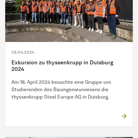
29.04.2024
Exkursion zu thyssenkrupp in Duisburg
2024
Am 18. April 2024 besuchte eine Gruppe von
Studierenden des Bauingenieurwesens die
thyssenkrupp Steel Europe AG in Duisburg.