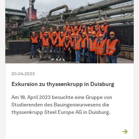
20.04.2023
Exkursion zu thyssenkrupp in Duisburg
Am 18. April 2023 besuchte eine Gruppe von
Studierenden des Bauingenieurwesens die
thyssenkrupp Steel Europe AG in Duisburg.