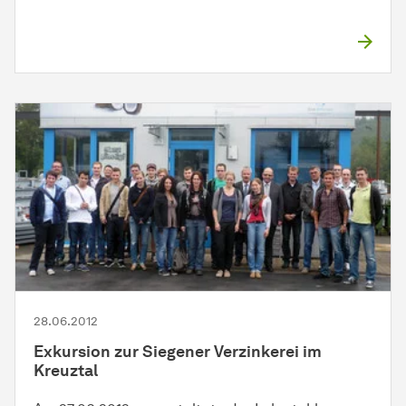
28.06.2012
Exkursion zur Siegener Verzinkerei im
Kreuztal