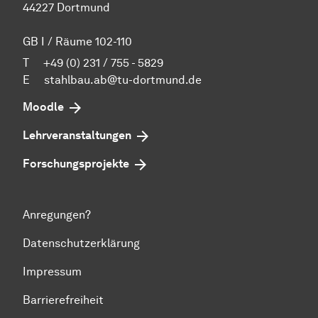
44227 Dortmund
GB I / Räume 102-110
T +49 (0) 231 / 755 - 5829
E
stahlbau.ab@tu-dortmund.de
Moodle
Lehrveranstaltungen
Forschungsprojekte
Anregungen?
Datenschutzerklärung
Impressum
Barrierefreiheit