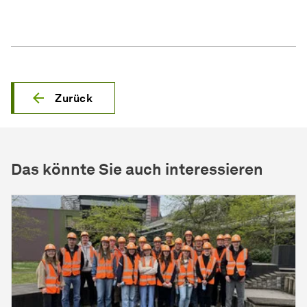
Zurück
Das könnte Sie auch interessieren